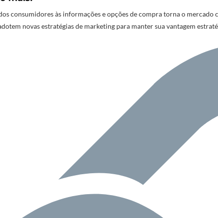
os consumidores às informações e opções de compra torna o mercado cad
adotem novas estratégias de marketing para manter sua vantagem estrat