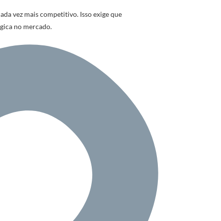
a vez mais competitivo. Isso exige que
égica no mercado.