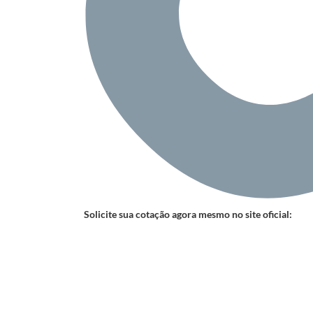
Solicite sua cotação agora mesmo no site oficial: