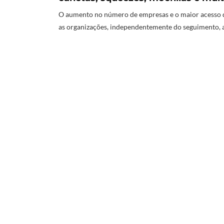
O aumento no número de empresas e o maior acesso d
as organizações, independentemente do seguimento, 