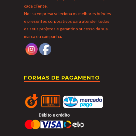
cada cliente.
Nossa empresa seleciona os melhores brindes
e presentes corporativos para atender todos
os seus projetos e garantir o sucesso da sua
marca ou campanha.
FORMAS DE PAGAMENTO