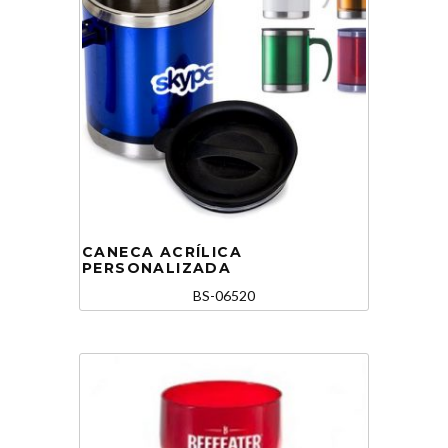
CANECA ACRÍLICA
PERSONALIZADA
BS-06520