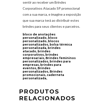
sentir ao receber um Brindes
Corporativos Atacado SP promocional
com a sua marca, e imagine a exposição
que sua marca terá ao distribuir estes
brindes para seus clientes e parceiros.
bloco de anotações
personalizado, bloco
personalizado, blocos
personalizados, bolsa térmica
personalizada, brindes
atacado, brindes
corporativos, brindes
empresariais, Brindes femininos
personalizados, brindes para
empresas, brindes para
eventos, Brindes
personalizados, Brindes
promocionais, caderneta
personalizada,
PRODUTOS
RELACIONADOS