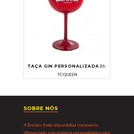
TAÇA GIN PERSONALIZADA
BS-
TCQUEEN
SOBRE NÓS
A Brindes Smile disponibiliza tratamento
diferenciado com projetos personalizados para