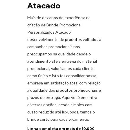
Atacado
Mais de dez anos de experiência na
criação de Brinde Promocional
Personalizados Atacado
desenvolvimento de
produtos
voltados a
campanhas promocionais nos
preocupamos na qualidade desde o
atendimento até a entrega do material
promocional, valorizamos cada cliente
como único e isto fez consolidar nossa
empresa em satisfação total com relação
a qualidade dos
produtos
promocionais e
prazos de entrega. Aqui você encontra
diversas opções, desde simples com
custo reduzido até luxuosos, temos o
brinde certo para cada
orçamento
.
Linha completa em mais de 10.000