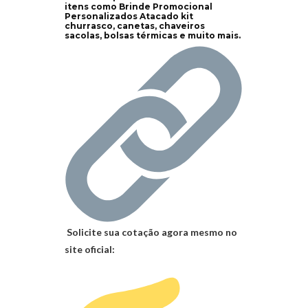
itens como Brinde Promocional
Personalizados Atacado kit
churrasco, canetas, chaveiros
sacolas, bolsas térmicas e muito mais.
Solicite sua cotação agora mesmo no
site oficial: