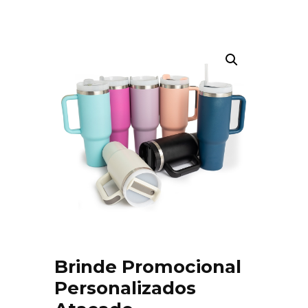
Brinde Promocional
Personalizados