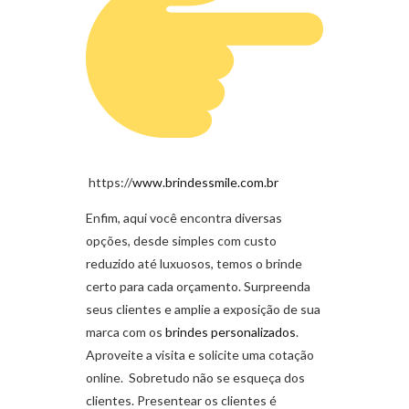
https://
www.brindessmile.com.br
Enfim, aqui você encontra diversas
opções, desde simples com custo
reduzido até luxuosos, temos o brinde
certo para cada orçamento. Surpreenda
seus clientes e amplie a exposição de sua
marca com os
brindes personalizados
.
Aproveite a visita e solicite uma cotação
online. Sobretudo não se esqueça dos
clientes. Presentear os clientes é