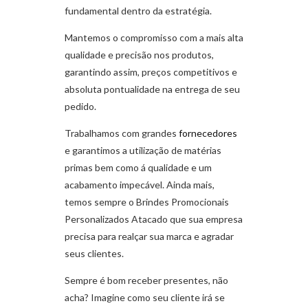
fundamental dentro da estratégia.
Mantemos o compromisso com a mais alta
qualidade e precisão nos produtos,
garantindo assim, preços competitivos e
absoluta pontualidade na entrega de seu
pedido.
Trabalhamos com grandes
fornecedores
e garantimos a utilização de matérias
primas bem como á qualidade e um
acabamento impecável. Ainda mais,
temos sempre o Brindes Promocionais
Personalizados Atacado que sua empresa
precisa para realçar sua marca e agradar
seus clientes.
Sempre é bom receber presentes, não
acha? Imagine como seu cliente irá se