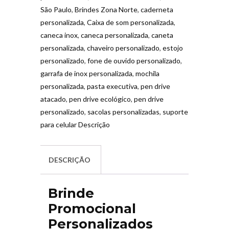
São Paulo
,
Brindes Zona Norte
,
caderneta
personalizada
,
Caixa de som personalizada
,
caneca inox
,
caneca personalizada
,
caneta
personalizada
,
chaveiro personalizado
,
estojo
personalizado
,
fone de ouvido personalizado
,
garrafa de inox personalizada
,
mochila
personalizada
,
pasta executiva
,
pen drive
atacado
,
pen drive ecológico
,
pen drive
personalizado
,
sacolas personalizadas
,
suporte
para celular Descrição
DESCRIÇÃO
Brinde
Promocional
Personalizados