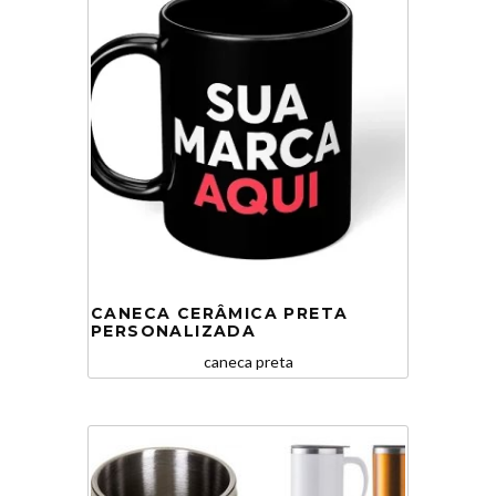
CANECA CERÂMICA PRETA
PERSONALIZADA
caneca preta