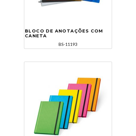
BLOCO DE ANOTAÇÕES COM
CANETA
BS-11193