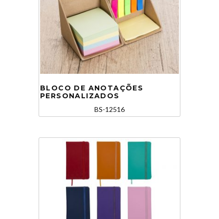
BLOCO DE ANOTAÇÕES
PERSONALIZADOS
BS-12516