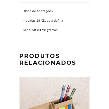
Bloco de anotações
medidas 15×21 ou a definir
papel offset 90 gramas
PRODUTOS
RELACIONADOS