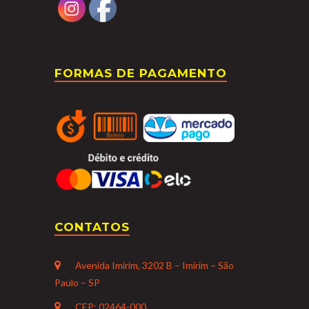
FORMAS DE PAGAMENTO
CONTATOS
Avenida Imirim, 3202 B – Imirim – São
Paulo – SP
CEP: 02464-000