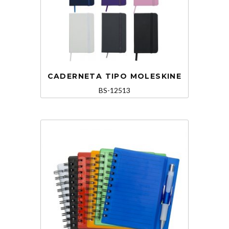
CADERNETA TIPO MOLESKINE
BS-12513