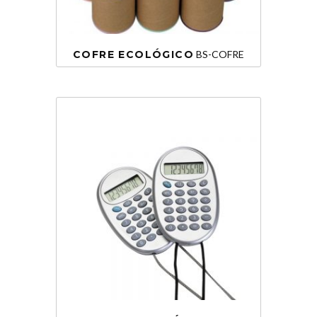
COFRE ECOLÓGICO
BS-COFRE