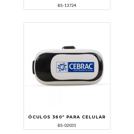
BS-13724
ÓCULOS 360º PARA CELULAR
BS-02031