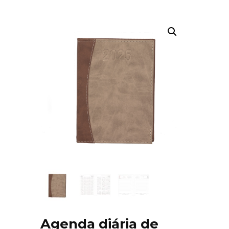
Agenda diária de