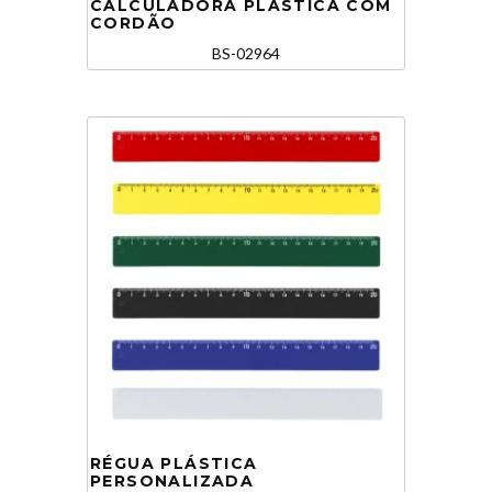
CALCULADORA PLÁSTICA COM
CORDÃO
BS-02964
RÉGUA PLÁSTICA
PERSONALIZADA