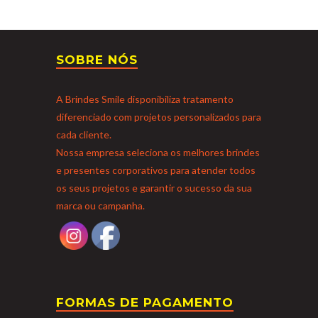
SOBRE NÓS
A Brindes Smile disponibiliza tratamento
diferenciado com projetos personalizados para
cada cliente.
Nossa empresa seleciona os melhores brindes
e presentes corporativos para atender todos
os seus projetos e garantir o sucesso da sua
marca ou campanha.
FORMAS DE PAGAMENTO