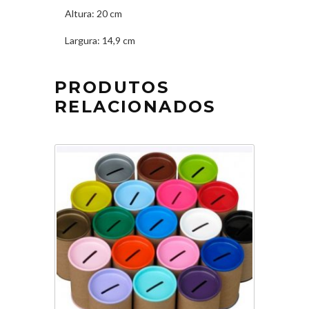
Altura:
20 cm
Largura:
14,9 cm
PRODUTOS
RELACIONADOS