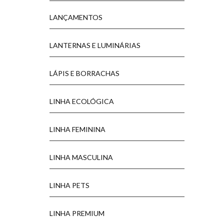
LANÇAMENTOS
LANTERNAS E LUMINÁRIAS
LÁPIS E BORRACHAS
LINHA ECOLÓGICA
LINHA FEMININA
LINHA MASCULINA
LINHA PETS
LINHA PREMIUM