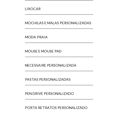
LIXOCAR
MOCHILAS E MALAS PERSONALIZADAS
MODA PRAIA
MOUSE E MOUSE PAD
NECESSAIRE PERSONALIZADA
PASTAS PERSONALIZADAS
PEN DRIVE PERSONALIZADO
PORTA RETRATOS PERSONALIZADO