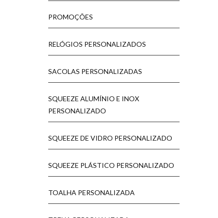
PROMOÇÕES
RELÓGIOS PERSONALIZADOS
SACOLAS PERSONALIZADAS
SQUEEZE ALUMÍNIO E INOX
PERSONALIZADO
SQUEEZE DE VIDRO PERSONALIZADO
SQUEEZE PLÁSTICO PERSONALIZADO
TOALHA PERSONALIZADA