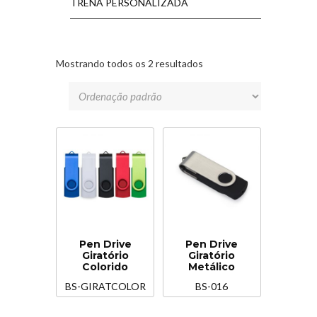
TRENA PERSONALIZADA
Mostrando todos os 2 resultados
Pen Drive
Pen Drive
Giratório
Giratório
Colorido
Metálico
BS-GIRATCOLOR
BS-016