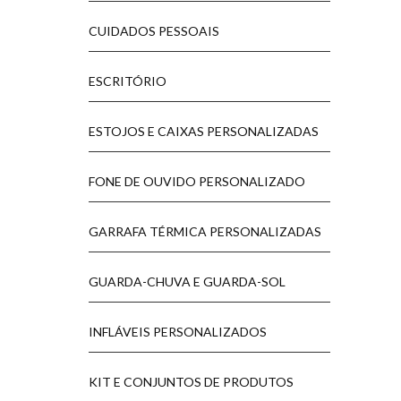
CUIDADOS PESSOAIS
ESCRITÓRIO
ESTOJOS E CAIXAS PERSONALIZADAS
FONE DE OUVIDO PERSONALIZADO
GARRAFA TÉRMICA PERSONALIZADAS
GUARDA-CHUVA E GUARDA-SOL
INFLÁVEIS PERSONALIZADOS
KIT E CONJUNTOS DE PRODUTOS