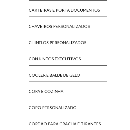
CARTEIRAS E PORTA DOCUMENTOS
CHAVEIROS PERSONALIZADOS
CHINELOS PERSONALIZADOS
CONJUNTOS EXECUTIVOS
COOLER E BALDE DE GELO
COPA E COZINHA
COPO PERSONALIZADO
CORDÃO PARA CRACHÁ E TIRANTES