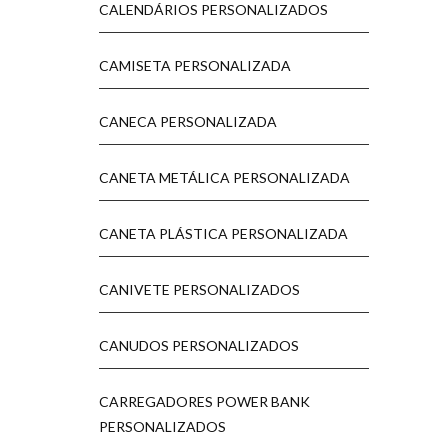
CALENDÁRIOS PERSONALIZADOS
CAMISETA PERSONALIZADA
CANECA PERSONALIZADA
CANETA METÁLICA PERSONALIZADA
CANETA PLÁSTICA PERSONALIZADA
CANIVETE PERSONALIZADOS
CANUDOS PERSONALIZADOS
CARREGADORES POWER BANK
PERSONALIZADOS