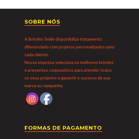
SOBRE NÓS
A Brindes Smile disponibiliza tratamento
diferenciado com projetos personalizados para
cada cliente.
Nossa empresa seleciona os melhores brindes
e presentes corporativos para atender todos
os seus projetos e garantir o sucesso da sua
marca ou campanha.
FORMAS DE PAGAMENTO