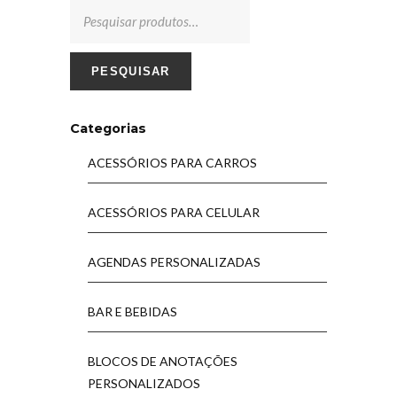
PESQUISAR
Categorias
ACESSÓRIOS PARA CARROS
ACESSÓRIOS PARA CELULAR
AGENDAS PERSONALIZADAS
BAR E BEBIDAS
BLOCOS DE ANOTAÇÕES
PERSONALIZADOS