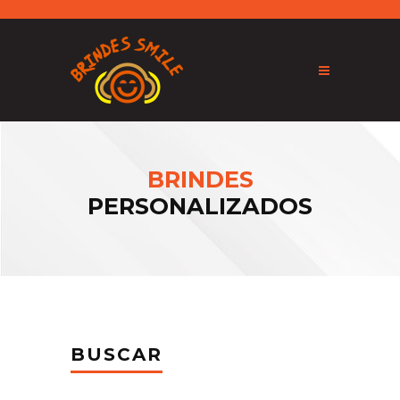
BRINDES
PERSONALIZADOS
BUSCAR