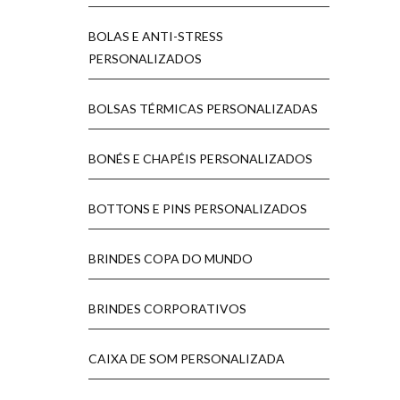
BOLAS E ANTI-STRESS
PERSONALIZADOS
BOLSAS TÉRMICAS PERSONALIZADAS
BONÉS E CHAPÉIS PERSONALIZADOS
BOTTONS E PINS PERSONALIZADOS
BRINDES COPA DO MUNDO
BRINDES CORPORATIVOS
CAIXA DE SOM PERSONALIZADA