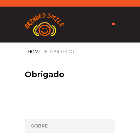
HOME
OBRIGADO
Obrigado
SOBRE