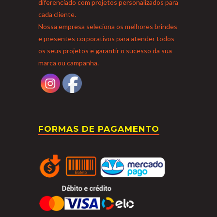
diferenciado com projetos personalizados para
cada cliente.
Nossa empresa seleciona os melhores brindes
e presentes corporativos para atender todos
os seus projetos e garantir o sucesso da sua
marca ou campanha.
FORMAS DE PAGAMENTO