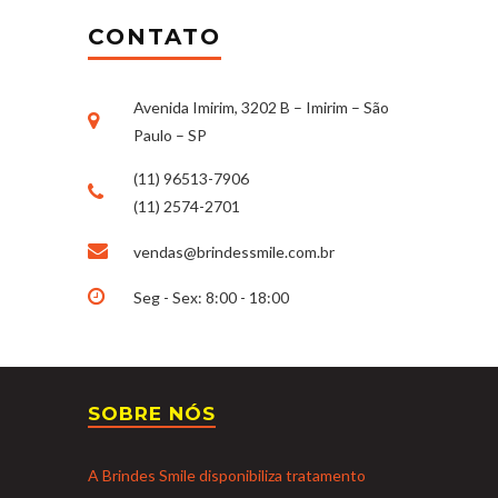
CONTATO
Avenida Imirim, 3202 B – Imirim – São
Paulo – SP
(11) 96513-7906
(11) 2574-2701
vendas@brindessmile.com.br
Seg - Sex: 8:00 - 18:00
SOBRE NÓS
A Brindes Smile disponibiliza tratamento