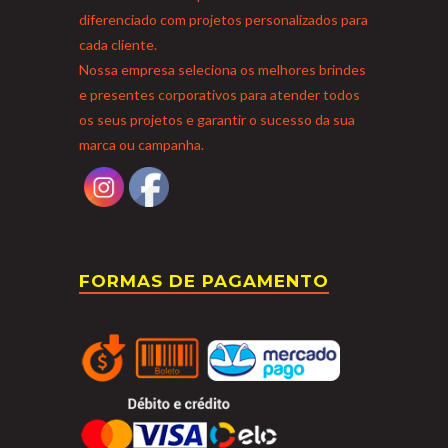
diferenciado com projetos personalizados para
cada cliente.
Nossa empresa seleciona os melhores brindes
e presentes corporativos para atender todos
os seus projetos e garantir o sucesso da sua
marca ou campanha.
FORMAS DE PAGAMENTO