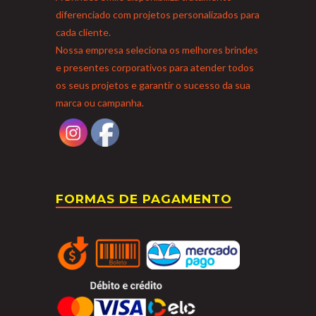
diferenciado com projetos personalizados para
cada cliente.
Nossa empresa seleciona os melhores brindes
e presentes corporativos para atender todos
os seus projetos e garantir o sucesso da sua
marca ou campanha.
FORMAS DE PAGAMENTO