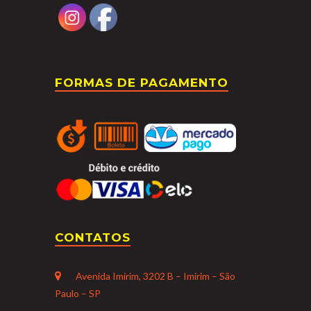
FORMAS DE PAGAMENTO
CONTATOS
Avenida Imirim, 3202 B – Imirim – São
Paulo – SP